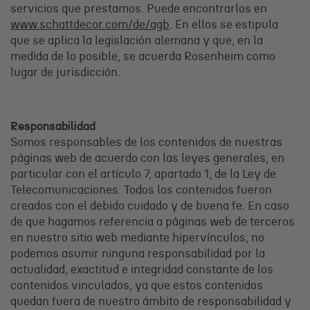
servicios que prestamos. Puede encontrarlos en
www.schattdecor.com/de/agb
. En ellos se estipula
que se aplica la legislación alemana y que, en la
medida de lo posible, se acuerda Rosenheim como
lugar de jurisdicción.
Responsabilidad
Somos responsables de los contenidos de nuestras
páginas web de acuerdo con las leyes generales, en
particular con el artículo 7, apartado 1, de la Ley de
Telecomunicaciones. Todos los contenidos fueron
creados con el debido cuidado y de buena fe. En caso
de que hagamos referencia a páginas web de terceros
en nuestro sitio web mediante hipervínculos, no
podemos asumir ninguna responsabilidad por la
actualidad, exactitud e integridad constante de los
contenidos vinculados, ya que estos contenidos
quedan fuera de nuestro ámbito de responsabilidad y