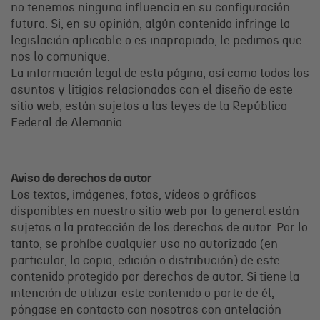
no tenemos ninguna influencia en su configuración
futura. Si, en su opinión, algún contenido infringe la
legislación aplicable o es inapropiado, le pedimos que
nos lo comunique.
La información legal de esta página, así como todos los
asuntos y litigios relacionados con el diseño de este
sitio web, están sujetos a las leyes de la República
Federal de Alemania.
Aviso de derechos de autor
Los textos, imágenes, fotos, vídeos o gráficos
disponibles en nuestro sitio web por lo general están
sujetos a la protección de los derechos de autor. Por lo
tanto, se prohíbe cualquier uso no autorizado (en
particular, la copia, edición o distribución) de este
contenido protegido por derechos de autor. Si tiene la
intención de utilizar este contenido o parte de él,
póngase en contacto con nosotros con antelación