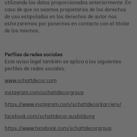
utilizando los datos proporcionados anteriormente. En
caso de que no seamos propietarios de los derechos
de uso estipulados en los derechos de autor nos
esforzaremos por ponernos en contacto con el titular
de los mismos.
Perfiles de redes sociales
Este aviso legal también se aplica a los siguientes
perfiles de redes sociales:
www.schattdecor.com
instagram.com/schattdecorgroup
https://www.instagram.com/schattdecorkarriere/
facebook.com/schattdecor.ausbildung
https://www.facebook.com/schattdecorgroup