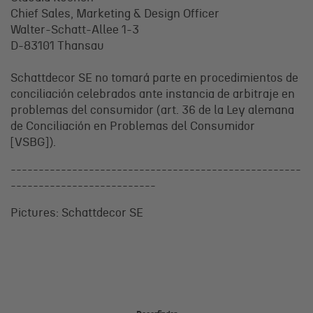
Chief Sales, Marketing & Design Officer
Walter-Schatt-Allee 1-3
D-83101 Thansau
Schattdecor SE no tomará parte en procedimientos de
conciliación celebrados ante instancia de arbitraje en
problemas del consumidor (art. 36 de la Ley alemana
de Conciliación en Problemas del Consumidor
[VSBG]).
----------------------------------------------------
--------------------------
Pictures: Schattdecor SE